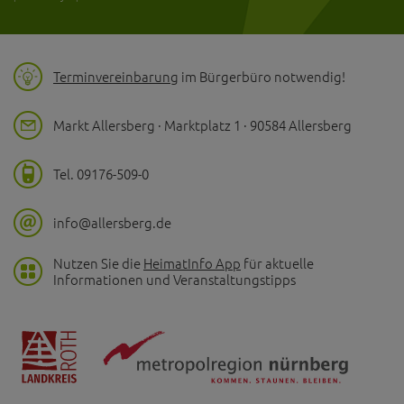
Terminvereinbarung
im Bürgerbüro notwendig!
Markt Allersberg · Marktplatz 1 · 90584 Allersberg
Tel. 09176-509-0
info@allersberg.de
Nutzen Sie die
HeimatInfo App
für aktuelle
Informationen und Veranstaltungstipps