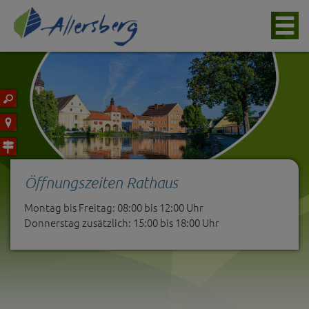
Öffnungszeiten Rathaus
Montag bis Freitag: 08:00 bis 12:00 Uhr
Donnerstag zusätzlich: 15:00 bis 18:00 Uhr