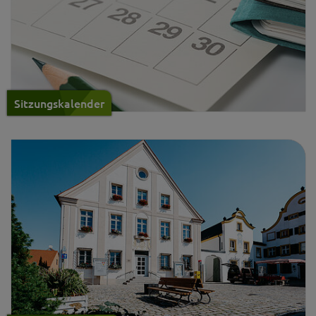
Sitzungskalender