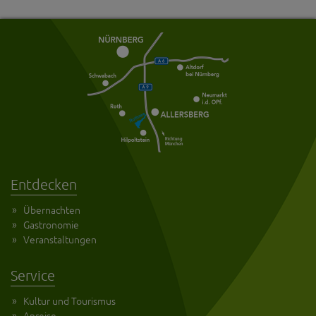
Entdecken
Übernachten
Gastronomie
Veranstaltungen
Service
Kultur und Tourismus
Anreise