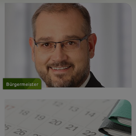
Bürgermeister