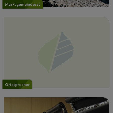
Marktgemeinderat
Ortssprecher