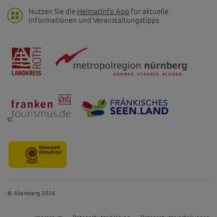
Nutzen Sie die
HeimatInfo App
für aktuelle
Informationen und Veranstaltungstipps
© Allersberg 2026