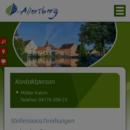
Kontaktperson
Müller Katrin
Telefon: 09176 509-23
Stellenausschreibungen