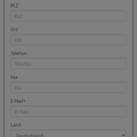
PLZ
Ort
Telefon
Fax
E-Mail*
Land