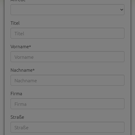
Titel
Vorname*
Nachname*
Firma
Straße