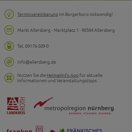
Terminvereinbarung
im Bürgerbüro notwendig!
Markt Allersberg · Marktplatz 1 · 90584 Allersberg
Tel. 09176-509-0
info@allersberg.de
Nutzen Sie die
HeimatInfo App
für aktuelle
Informationen und Veranstaltungstipps