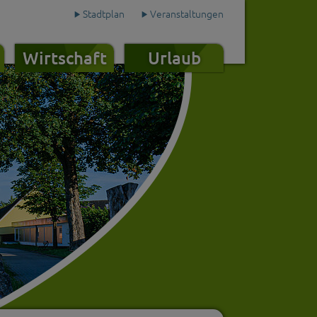
Stadtplan
Veranstaltungen
Wirtschaft
Urlaub