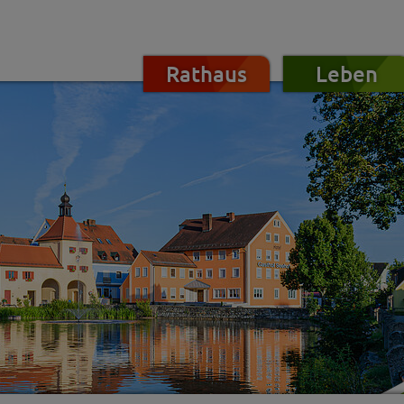
Rathaus
Leben