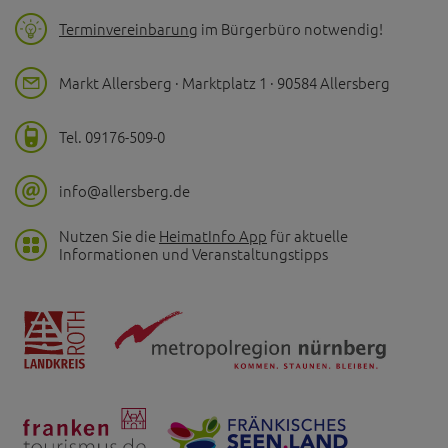
Terminvereinbarung
im Bürgerbüro notwendig!
Markt Allersberg · Marktplatz 1 · 90584 Allersberg
Tel. 09176-509-0
info@allersberg.de
Nutzen Sie die
HeimatInfo App
für aktuelle
Informationen und Veranstaltungstipps