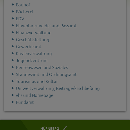
Bauhof
Bücherei
EDV
Einwohnermelde- und Passamt
Finanzverwaltung
Geschäftsleitung
Gewerbeamt
Kassenverwaltung
Jugendzentrum
Rentenwesen und Soziales
Standesamt und Ordnungsamt
Tourismus und Kultur
Umweltverwaltung, Beiträge/Erschließung
vhs und Homepage
Fundamt