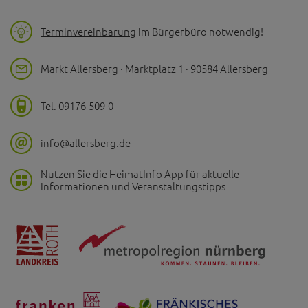
Terminvereinbarung
im Bürgerbüro notwendig!
Markt Allersberg · Marktplatz 1 · 90584 Allersberg
Tel. 09176-509-0
info@allersberg.de
Nutzen Sie die
HeimatInfo App
für aktuelle
Informationen und Veranstaltungstipps