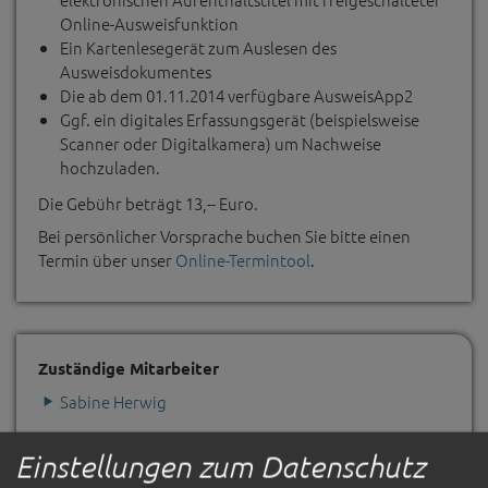
Online-Ausweisfunktion
Ein Kartenlesegerät zum Auslesen des
Ausweisdokumentes
Die ab dem 01.11.2014 verfügbare AusweisApp2
Ggf. ein digitales Erfassungsgerät (beispielsweise
Scanner oder Digitalkamera) um Nachweise
hochzuladen.
Die Gebühr beträgt 13,-- Euro.
Bei persönlicher Vorsprache buchen Sie bitte einen
Termin über unser
Online-Termintool
.
Zuständige Mitarbeiter
Sabine Herwig
Einstellungen zum Datenschutz