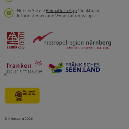
Nutzen Sie die
HeimatInfo App
für aktuelle
Informationen und Veranstaltungstipps
© Allersberg 2026