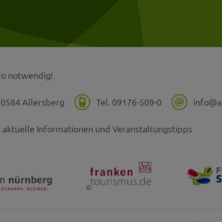
o notwendig!
 90584 Allersberg
Tel. 09176-509-0
info@a
 aktuelle Informationen und Veranstaltungstipps