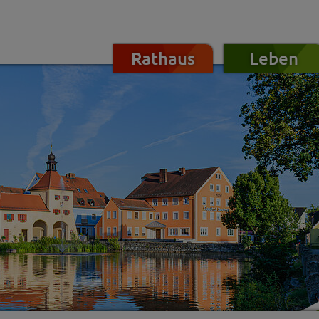
Rathaus
Leben