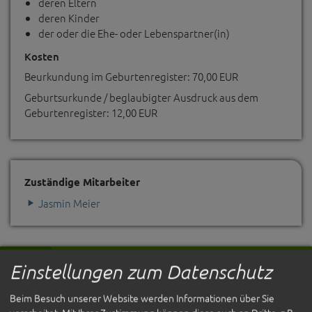
deren Eltern
deren Kinder
der oder die Ehe- oder Lebenspartner(in)
Kosten
Beurkundung im Geburtenregister: 70,00 EUR
Geburtsurkunde / beglaubigter Ausdruck aus dem
Geburtenregister: 12,00 EUR
Zuständige Mitarbeiter
Jasmin Meier
Einstellungen zum Datenschutz
Beim Besuch unserer Website werden Informationen über Sie