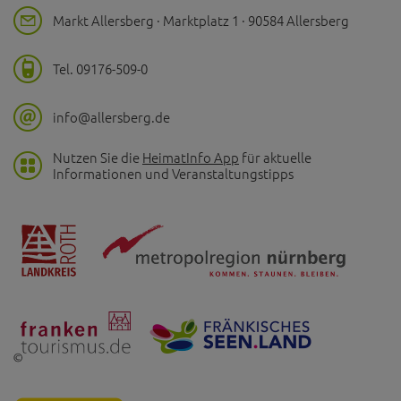
Markt Allersberg · Marktplatz 1 · 90584 Allersberg
Tel. 09176-509-0
info@allersberg.de
Nutzen Sie die
HeimatInfo App
für aktuelle
Informationen und Veranstaltungstipps