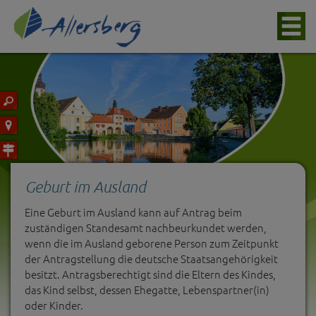
Geburt im Ausland
Eine Geburt im Ausland kann auf Antrag beim
zuständigen Standesamt nachbeurkundet werden,
wenn die im Ausland geborene Person zum Zeitpunkt
der Antragstellung die deutsche Staatsangehörigkeit
besitzt. Antragsberechtigt sind die Eltern des Kindes,
das Kind selbst, dessen Ehegatte, Lebenspartner(in)
oder Kinder.