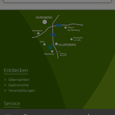
Entdecken
Übernachten
Gastronomie
Veranstaltungen
Service
Kultur und Tourismus