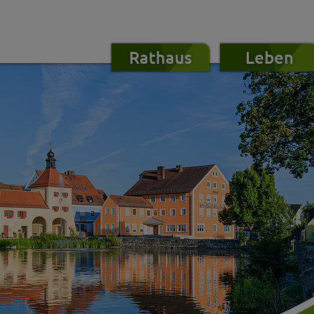
Rathaus
Leben