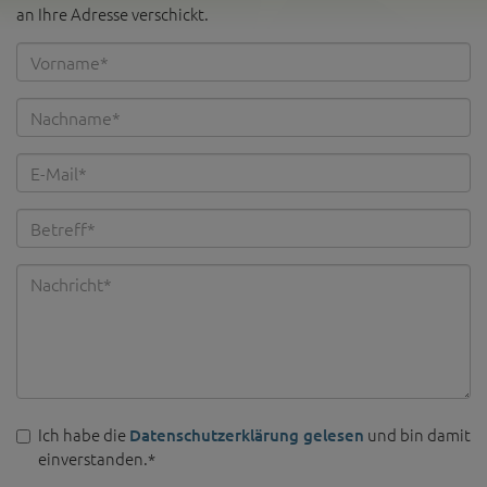
an Ihre Adresse verschickt.
Ich habe die
und bin damit
Datenschutzerklärung gelesen
einverstanden.*