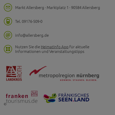
Markt Allersberg · Marktplatz 1 · 90584 Allersberg
Tel. 09176-509-0
info@allersberg.de
Nutzen Sie die
HeimatInfo App
für aktuelle
Informationen und Veranstaltungstipps