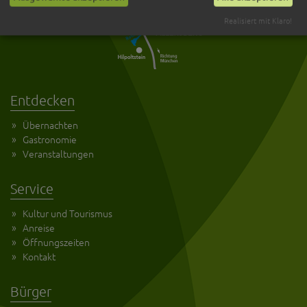
Realisiert mit Klaro!
Entdecken
Übernachten
Gastronomie
Veranstaltungen
Service
Kultur und Tourismus
Anreise
Öffnungszeiten
Kontakt
Bürger