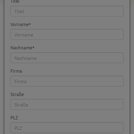
Titel
Vorname*
Nachname*
Firma
Straße
PLZ