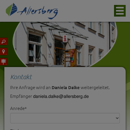
Kontakt
Ihre Anfrage wird an
weitergeleitet.
Daniela Dalke
Empfänger
Anrede*