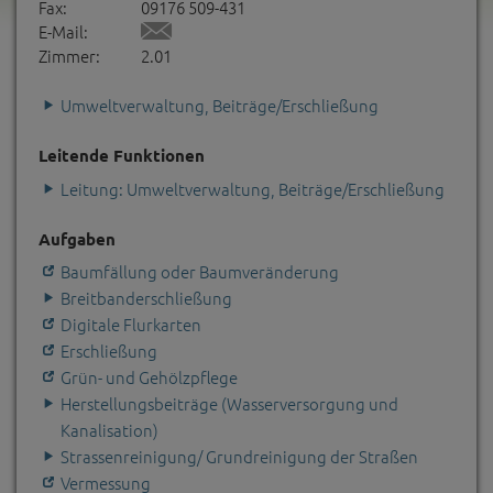
Fax:
09176 509-431
E-Mail:
Zimmer:
2.01
Umweltverwaltung, Beiträge/Erschließung
Leitende Funktionen
Leitung: Umweltverwaltung, Beiträge/Erschließung
Aufgaben
Baumfällung oder Baumveränderung
Breitbanderschließung
Digitale Flurkarten
Erschließung
Grün- und Gehölzpflege
Herstellungsbeiträge (Wasserversorgung und
Kanalisation)
Strassenreinigung/ Grundreinigung der Straßen
Vermessung