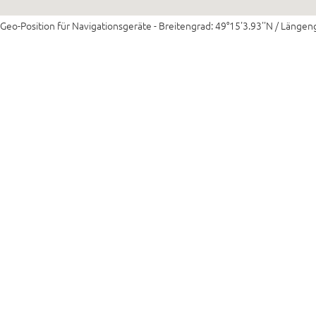
Geo-Position für Navigationsgeräte - Breitengrad: 49°15'3.93''N / Längen